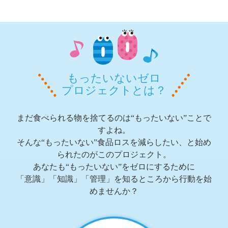
もったいないゼロ
プロジェクトとは？
まだ食べられる物を捨てるのは“もったいない”ことで
すよね。
そんな“もったいない”食品ロスを減らしたい、と始め
られたのがこのプロジェクト。
あなたも“もったいない”をゼロにするために
「意識」「知識」「管理」を知るところから行動を始
めませんか？