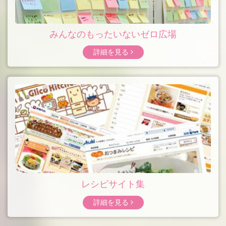
みんなのもったいないゼロ
広場
詳細を見る
レシピサイト集
詳細を見る