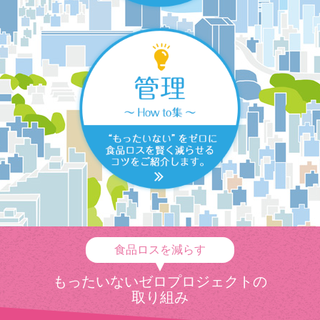
食品ロスを減らす
もったいないゼロプロジェクトの
取り組み