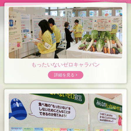
もったいないゼロ
キャラバン
詳細を見る