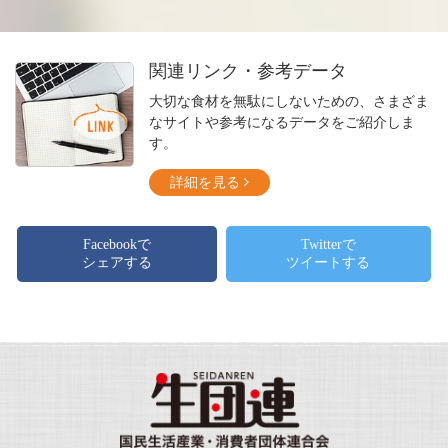
関連リンク・参考データ
大切な食材を無駄にしないための、さまざま
なサイトや参考になるデータをご紹介しま
す。
詳細を見る
Facebookで
Twitterで
シェアする
ツイートする