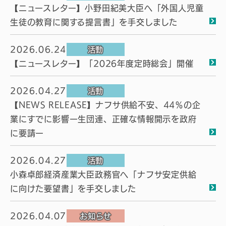
【ニュースレター】小野田紀美大臣へ「外国人児童
生徒の教育に関する提言書」を手交しました
2026.06.24
活動
【ニュースレター】「2026年度定時総会」開催
2026.04.27
活動
【NEWS RELEASE】ナフサ供給不安、44％の企
業にすでに影響ー生団連、正確な情報開示を政府
に要請ー
2026.04.27
活動
小森卓郎経済産業大臣政務官へ「ナフサ安定供給
に向けた要望書」を手交しました
2026.04.07
お知らせ