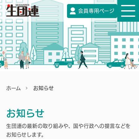
会員専用ページ
ホーム
お知らせ
お知らせ
生団連の最新の取り組みや、国や行政への提言などを
お知らせします。