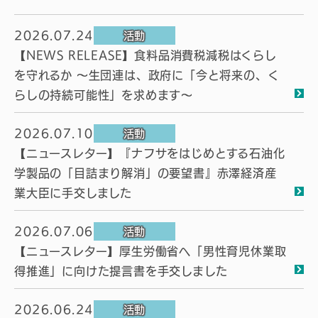
2026.07.24
活動
【NEWS RELEASE】食料品消費税減税はくらし
を守れるか ～生団連は、政府に「今と将来の、く
らしの持続可能性」を求めます～
2026.07.10
活動
【ニュースレター】『ナフサをはじめとする石油化
学製品の「目詰まり解消」の要望書』赤澤経済産
業大臣に手交しました
2026.07.06
活動
【ニュースレター】厚生労働省へ「男性育児休業取
得推進」に向けた提言書を手交しました
2026.06.24
活動