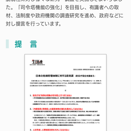
た。「司令塔機能の強化」を目指し、有識者への取
材、法制度や政府機関の調査研究を進め、政府などに
対し提言を行っています。
提 言