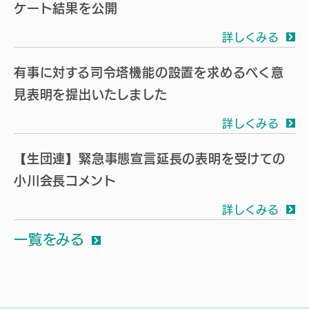
ケート結果を公開
詳しくみる
有事に対する司令塔機能の設置を求めるべく意
見表明を提出いたしました
詳しくみる
【生団連】緊急事態宣言延長の表明を受けての
小川会長コメント
詳しくみる
一覧をみる