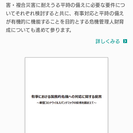
害・複合災害に耐えうる平時の備えに必要な要件につ
いてそれぞれ検討すると共に、有事対応と平時の備え
が有機的に機能することを目的とする危機管理人財育
成についても進めて参ります。
詳しくみる