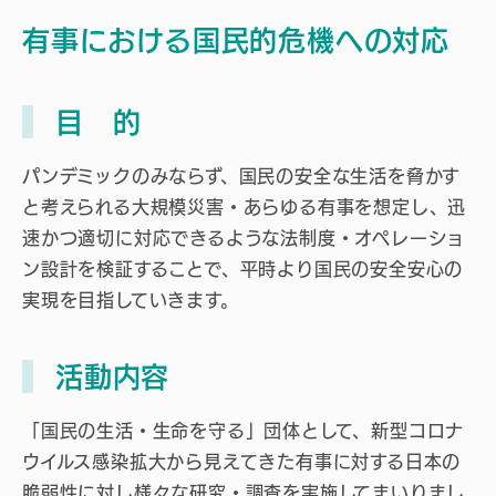
有事における国民的危機への対応
目 的
パンデミックのみならず、国民の安全な生活を脅かす
と考えられる大規模災害・あらゆる有事を想定し、迅
速かつ適切に対応できるような法制度・オペレーショ
ン設計を検証することで、平時より国民の安全安心の
実現を目指していきます。
活動内容
「国民の生活・生命を守る」団体として、新型コロナ
ウイルス感染拡大から見えてきた有事に対する日本の
脆弱性に対し様々な研究・調査を実施してまいりまし