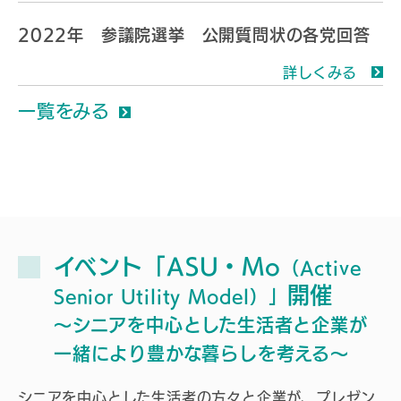
2022年 参議院選挙 公開質問状の各党回答
詳しくみる
一覧をみる
イベント「ASU・Mo
（Active
開催
Senior Utility Model）」
～シニアを中心とした生活者と企業が
一緒により豊かな暮らしを考える～
シニアを中心とした生活者の方々と企業が、プレゼン