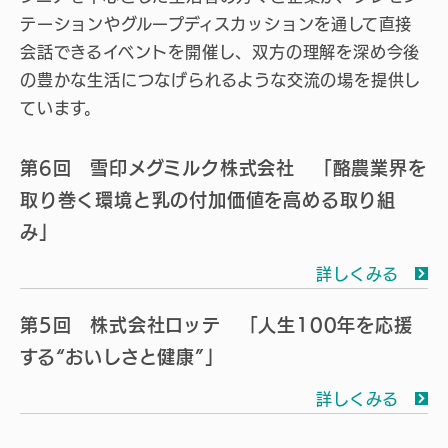
テーションやグループディスカッションを通して直接
会話できるイベントを開催し、双方の理解を深め今後
の豊かな生活につなげられるような交流の場を提供し
ています。
第6回 雪印メグミルク株式会社 「酪農業界を
取り巻く環境と乳の付加価値を高める取り組
み」
詳しくみる
第5回 株式会社ロッテ 「人生100年を応援
する“おいしさと健康”」
詳しくみる