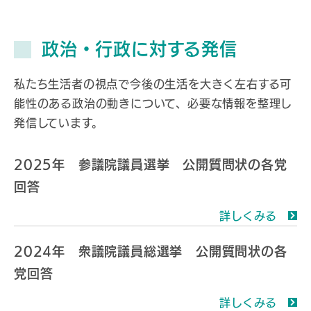
政治・行政に対する発信
私たち生活者の視点で今後の生活を大きく左右する可
能性のある政治の動きについて、必要な情報を整理し
発信しています。
2025年 参議院議員選挙 公開質問状の各党
回答
詳しくみる
2024年 衆議院議員総選挙 公開質問状の各
党回答
詳しくみる