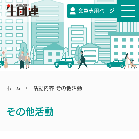
会員専用ページ
ホーム
活動内容 その他活動
その他活動