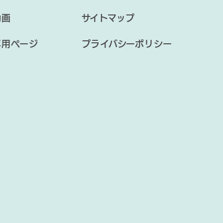
動画
サイトマップ
専用ページ
プライバシーポリシー