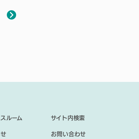
ースルーム
サイト内検索
らせ
お問い合わせ