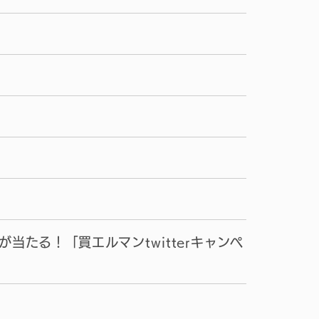
たる！「買エルマンtwitterキャンペ