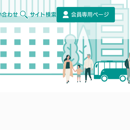
い合わせ
サイト検索
会員専用ページ