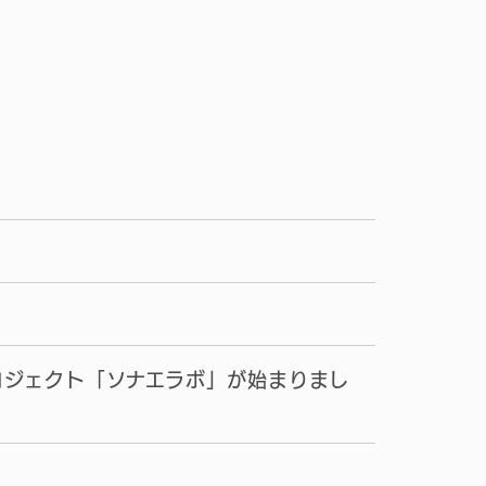
ロジェクト「ソナエラボ」が始まりまし