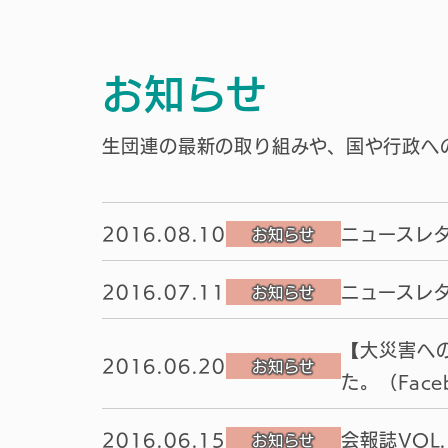
お知らせ
生団連の最新の取り組みや、国や行政へ
2016.08.10
ニュースレタ
お知らせ
2016.07.11
ニュースレタ
お知らせ
【大災害へ
2016.06.20
お知らせ
た。（Fac
2016.06.15
会報誌VOL
お知らせ