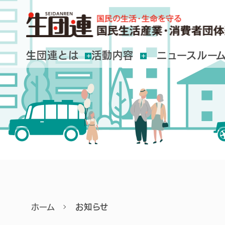
生団連とは
活動内容
ニュースルー
ホーム
お知らせ