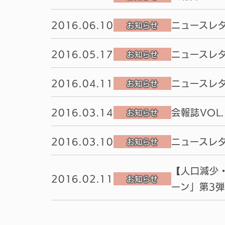
2016.06.10
ニュースレタ
お知らせ
2016.05.17
ニュースレタ
お知らせ
2016.04.11
ニュースレタ
お知らせ
2016.03.14
会報誌VOL
お知らせ
2016.03.10
ニュースレタ
お知らせ
【人口減少・
2016.02.11
お知らせ
ーン」第3