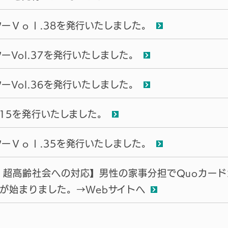
ーＶｏｌ.38を発行いたしました。
ーVol.37を発行いたしました。
ーVol.36を発行いたしました。
.15を発行いたしました。
ーＶｏｌ.35を発行いたしました。
超高齢社会への対応】男性の家事分担でQuoカードが当
弾が始まりました。→Webサイトへ