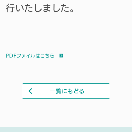
行いたしました。
PDFファイルはこちら
一覧にもどる