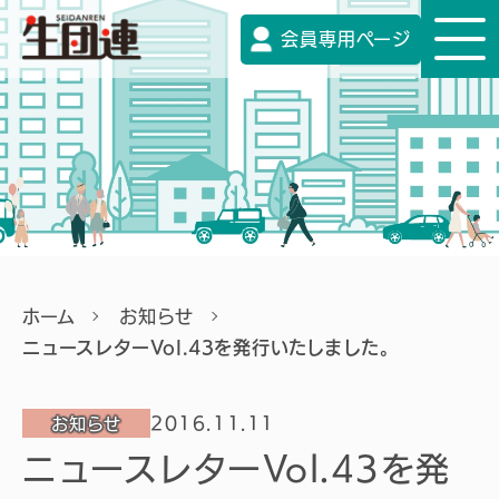
会員専用ページ
ホーム
お知らせ
ニュースレターVol.43を発行いたしました。
2016.11.11
お知らせ
ニュースレターVol.43を発