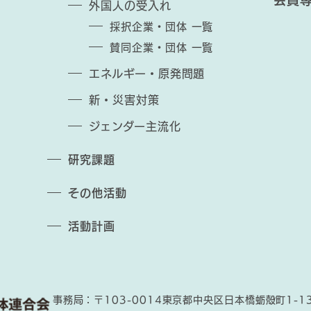
会員
外国人の受入れ
採択企業・団体 一覧
賛同企業・団体 一覧
エネルギー・原発問題
新・災害対策
ジェンダー主流化
研究課題
その他活動
活動計画
事務局：〒103-0014
東京都中央区日本橋蛎殻町1-1