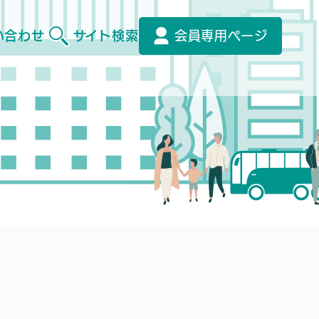
い合わせ
サイト検索
会員専用ページ