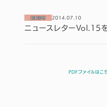
2014.07.10
お知らせ
ニュースレターVol.1
PDFファイルはこ