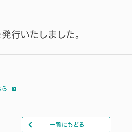
5を発行いたしました。
ちら
一覧にもどる