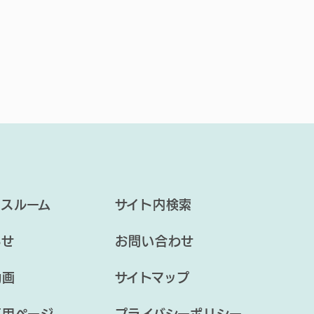
ースルーム
サイト内検索
らせ
お問い合わせ
動画
サイトマップ