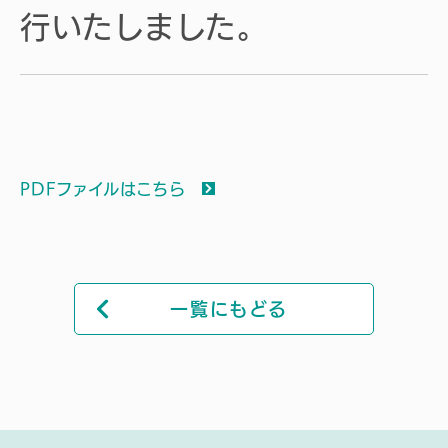
行いたしました。
PDFファイルはこちら
一覧にもどる