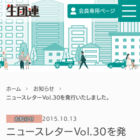
会員専用ページ
ホーム
お知らせ
ニュースレターVol.30を発行いたしました。
2015.10.13
お知らせ
ニュースレターVol.30を発